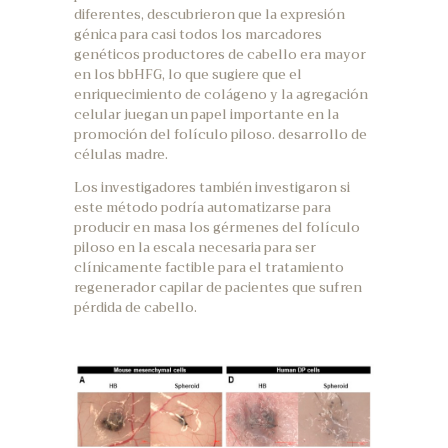
diferentes, descubrieron que la expresión
génica para casi todos los marcadores
genéticos productores de cabello era mayor
en los bbHFG, lo que sugiere que el
enriquecimiento de colágeno y la agregación
celular juegan un papel importante en la
promoción del folículo piloso. desarrollo de
células madre.
Los investigadores también investigaron si
este método podría automatizarse para
producir en masa los gérmenes del folículo
piloso en la escala necesaria para ser
clínicamente factible para el tratamiento
regenerador capilar de pacientes que sufren
pérdida de cabello.