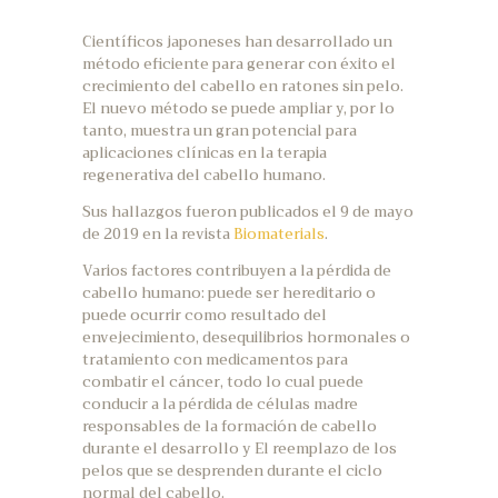
Científicos japoneses han desarrollado un
método eficiente para generar con éxito el
crecimiento del cabello en ratones sin pelo.
El nuevo método se puede ampliar y, por lo
tanto, muestra un gran potencial para
aplicaciones clínicas en la terapia
regenerativa del cabello humano.
Sus hallazgos fueron publicados el 9 de mayo
de 2019 en la revista
Biomaterials
.
Varios factores contribuyen a la pérdida de
cabello humano: puede ser hereditario o
puede ocurrir como resultado del
envejecimiento, desequilibrios hormonales o
tratamiento con medicamentos para
combatir el cáncer, todo lo cual puede
conducir a la pérdida de células madre
responsables de la formación de cabello
durante el desarrollo y El reemplazo de los
pelos que se desprenden durante el ciclo
normal del cabello.