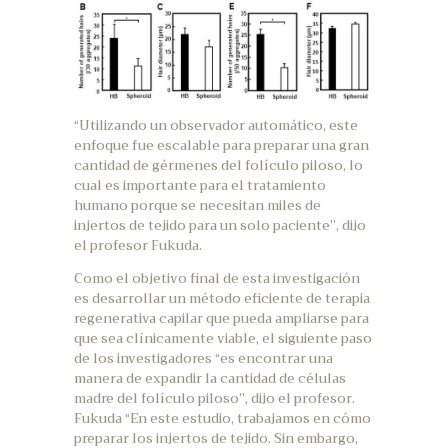
“Utilizando un observador automático, este
enfoque fue escalable para preparar una gran
cantidad de gérmenes del folículo piloso, lo
cual es importante para el tratamiento
humano porque se necesitan miles de
injertos de tejido para un solo paciente”, dijo
el profesor Fukuda.
Como el objetivo final de esta investigación
es desarrollar un método eficiente de terapia
regenerativa capilar que pueda ampliarse para
que sea clínicamente viable, el siguiente paso
de los investigadores “es encontrar una
manera de expandir la cantidad de células
madre del folículo piloso”, dijo el profesor.
Fukuda “En este estudio, trabajamos en cómo
preparar los injertos de tejido. Sin embargo,